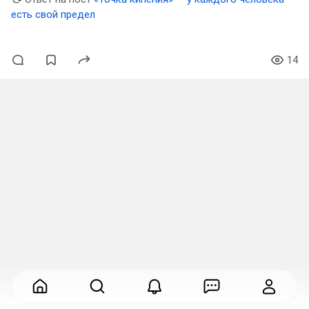
есть свой предел
14