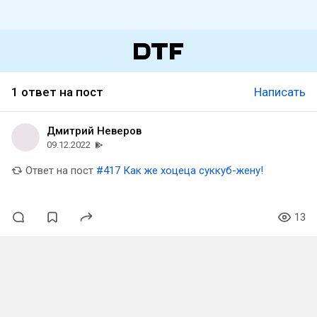
1 ответ на пост
Написать
Дмитрий Неверов
09.12.2022
Ответ на пост
#417 Как же хоцеца суккуб-жену!
13