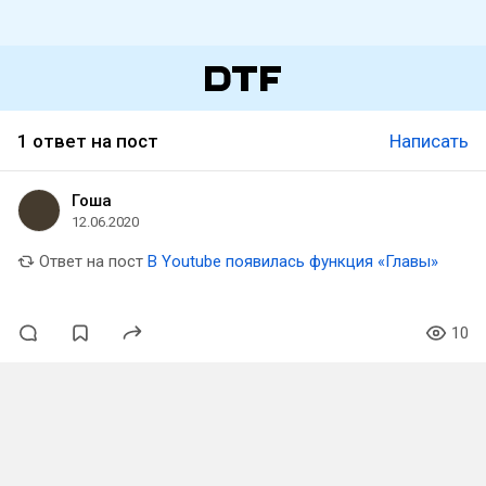
1 ответ на пост
Написать
Гоша
12.06.2020
Ответ на пост
В Youtube появилась функция «Главы»
10