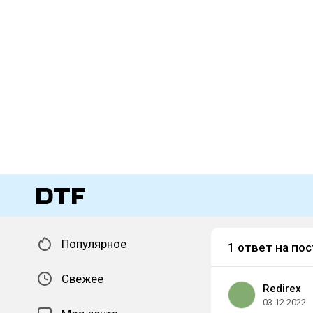
Популярное
1 ответ на пос
Свежее
Redirex
03.12.2022