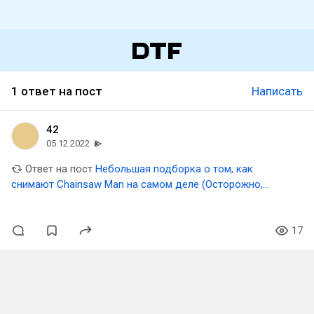
1 ответ на пост
Написать
42
05.12.2022
Ответ на пост
Небольшая подборка о том, как
снимают Chainsaw Man на самом деле (Осторожно,
спойлеры!)
17