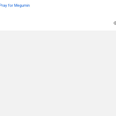
Pray for Megumin