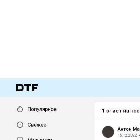
Популярное
1 ответ на пос
Свежее
Антон Ма
15.12.2022