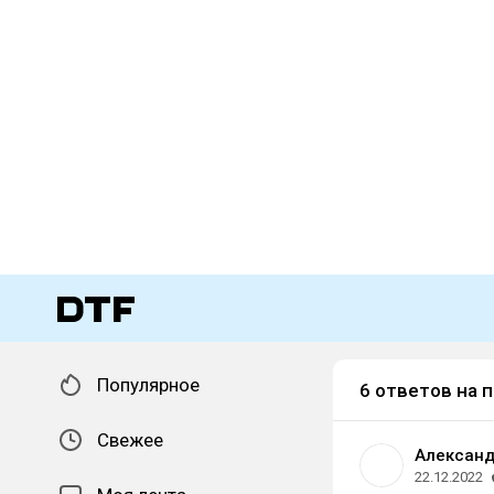
Популярное
6 ответов на 
Свежее
Александ
22.12.2022