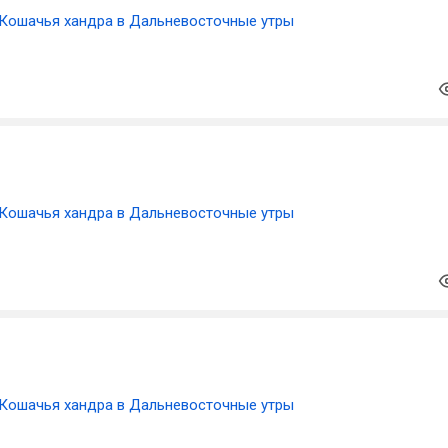
Кошачья хандра в Дальневосточные утры
Кошачья хандра в Дальневосточные утры
Кошачья хандра в Дальневосточные утры