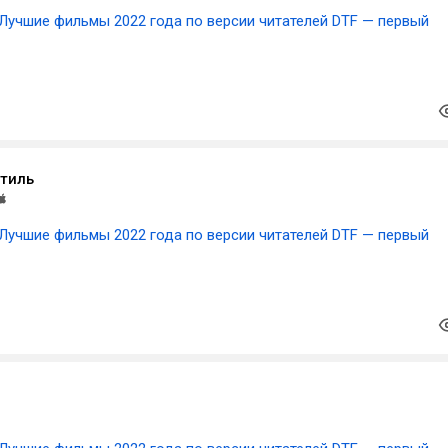
Лучшие фильмы 2022 года по версии читателей DTF — первый
тиль
Лучшие фильмы 2022 года по версии читателей DTF — первый