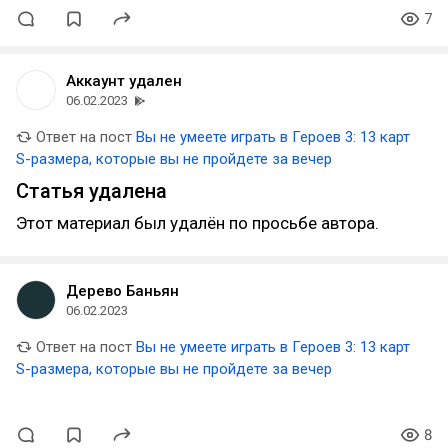
7
Аккаунт удален
06.02.2023
Ответ на пост
Вы не умеете играть в Героев 3: 13 карт
S-размера, которые вы не пройдете за вечер
Статья удалена
Этот материал был удалён по просьбе автора.
Дерево Баньян
06.02.2023
Ответ на пост
Вы не умеете играть в Героев 3: 13 карт
S-размера, которые вы не пройдете за вечер
8