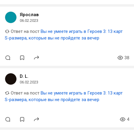
Ярослав
06.02.2023
Ответ на пост
Вы не умеете играть в Героев 3: 13 карт
S-размера, которые вы не пройдете за вечер
38
D. L.
06.02.2023
Ответ на пост
Вы не умеете играть в Героев 3: 13 карт
S-размера, которые вы не пройдете за вечер
4