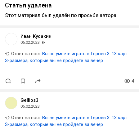
Статья удалена
Этот материал был удалён по просьбе автора.
Иван Кусакин
06.02.2023
Ответ на пост
Вы не умеете играть в Героев 3: 13 карт
S-размера, которые вы не пройдете за вечер
4
Gellios3
06.02.2023
Ответ на пост
Вы не умеете играть в Героев 3: 13 карт
S-размера, которые вы не пройдете за вечер