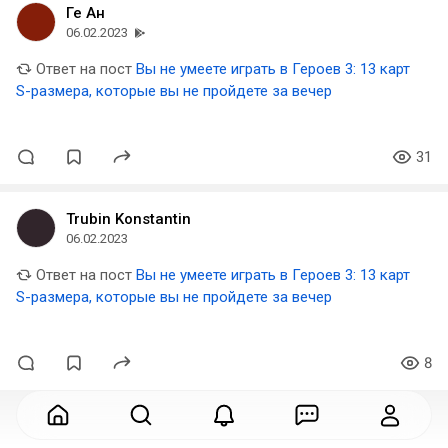
Ге Ан
06.02.2023
Ответ на пост
Вы не умеете играть в Героев 3: 13 карт
S-размера, которые вы не пройдете за вечер
31
Trubin Konstantin
06.02.2023
Ответ на пост
Вы не умеете играть в Героев 3: 13 карт
S-размера, которые вы не пройдете за вечер
8