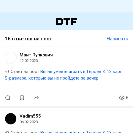
16 ответов на пост
Написать
Мант Пупкович
12.02.2023
Ответ на пост
Вы не умеете играть в Героев 3: 13 карт
S-размера, которые вы не пройдете за вечер
6
Vadim555
06.02.2023
Ответ на пост
Вы не умеете играть в Героев 3: 13 карт