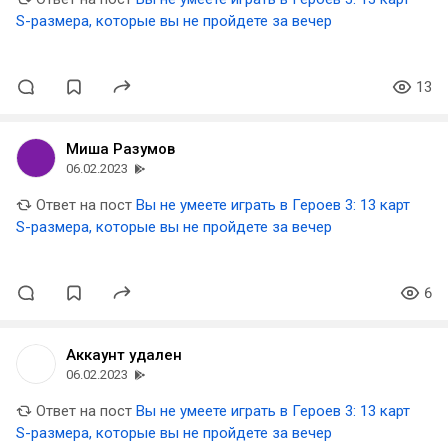
S-размера, которые вы не пройдете за вечер
13
Миша Разумов
06.02.2023
Ответ на пост
Вы не умеете играть в Героев 3: 13 карт
S-размера, которые вы не пройдете за вечер
6
Аккаунт удален
06.02.2023
Ответ на пост
Вы не умеете играть в Героев 3: 13 карт
S-размера, которые вы не пройдете за вечер