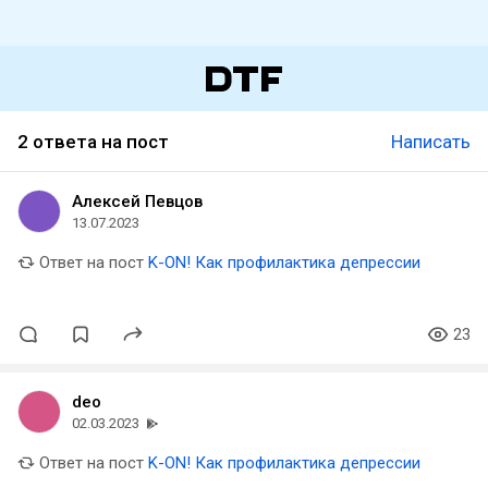
2 ответа на пост
Написать
Алексей Певцов
13.07.2023
Ответ на пост
K-ON! Как профилактика депрессии
23
deo
02.03.2023
Ответ на пост
K-ON! Как профилактика депрессии