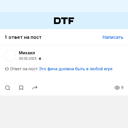
1 ответ на пост
Написать
Михаил
30.03.2023
Ответ на пост
Это фича должна быть в любой игре
9