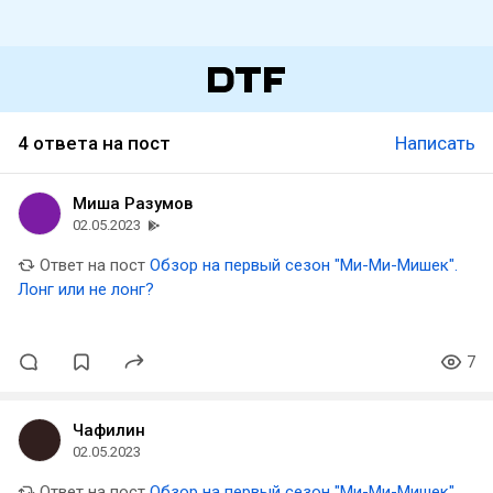
4 ответа на пост
Написать
Миша Разумов
02.05.2023
Ответ на пост
Обзор на первый сезон "Ми-Ми-Мишек".
Лонг или не лонг?
7
Чафилин
02.05.2023
Ответ на пост
Обзор на первый сезон "Ми-Ми-Мишек".