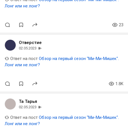
Лонг или не лонг?
23
Отверстие
02.05.2023
Ответ на пост
Обзор на первый сезон "Ми-Ми-Мишек".
Лонг или не лонг?
1.8K
Та Тарья
02.05.2023
Ответ на пост
Обзор на первый сезон "Ми-Ми-Мишек".
Лонг или не лонг?