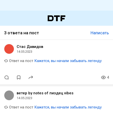
3 ответа на пост
Написать
Стас Давидов
14.05.2023
Ответ на пост
Кажется, вы начали забывать легенду
4
ветер by notes of пиздец vibes
14.05.2023
Ответ на пост
Кажется, вы начали забывать легенду