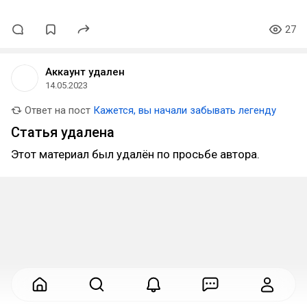
27
Аккаунт удален
14.05.2023
Ответ на пост
Кажется, вы начали забывать легенду
Статья удалена
Этот материал был удалён по просьбе автора.