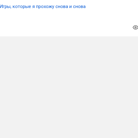
Игры, которые я прохожу снова и снова