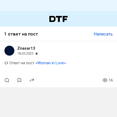
1 ответ на пост
Написать
Znaxar13
18.05.2023
Ответ на пост
«Woman in Love»
16