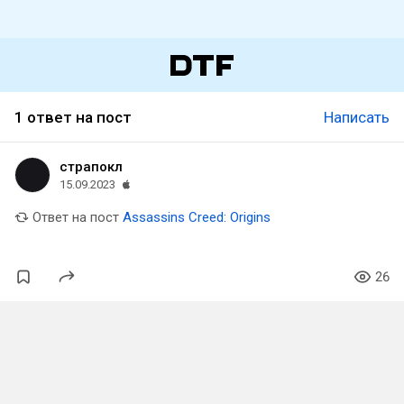
1 ответ на пост
Написать
страпокл
15.09.2023
Ответ на пост
Assassins Creed: Origins
26