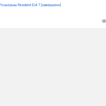
Розыгрыш Resident Evil 7 [завершено]