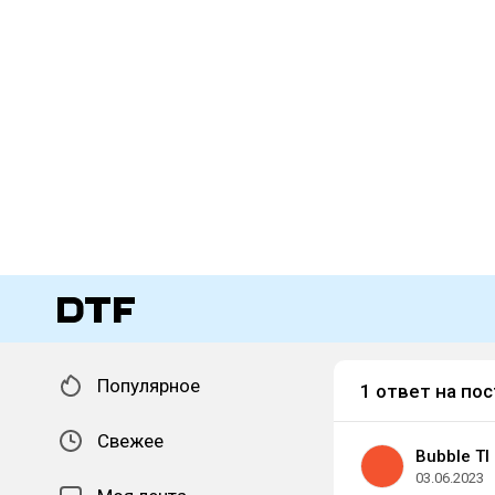
Популярное
1 ответ на пос
Свежее
Bubble TI
03.06.2023