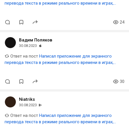
перевода текста в режиме реального времени в играх,
видео и прочем
24
Вадим Поляков
30.08.2023
Ответ на пост
Написал приложение для экранного
перевода текста в режиме реального времени в играх,
видео и прочем
30
Niatriks
30.08.2023
Ответ на пост
Написал приложение для экранного
перевода текста в режиме реального времени в играх,
видео и прочем