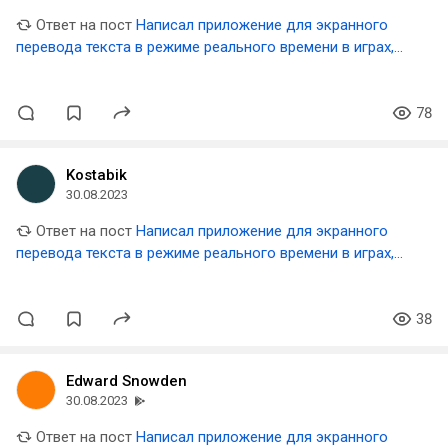
Ответ на пост
Написал приложение для экранного
перевода текста в режиме реального времени в играх,
видео и прочем
78
Kostabik
30.08.2023
Ответ на пост
Написал приложение для экранного
перевода текста в режиме реального времени в играх,
видео и прочем
38
Edward Snowden
30.08.2023
Ответ на пост
Написал приложение для экранного