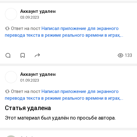
Аккаунт удален
03.09.2023
Ответ на пост
Написал приложение для экранного
перевода текста в режиме реального времени в играх,
видео и прочем
133
Аккаунт удален
01.09.2023
Ответ на пост
Написал приложение для экранного
перевода текста в режиме реального времени в играх,
видео и прочем
Статья удалена
Этот материал был удалён по просьбе автора.