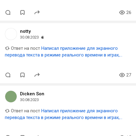
26
notty
30.08.2023
Ответ на пост
Написал приложение для экранного
перевода текста в режиме реального времени в играх,
видео и прочем
27
Dicken Son
30.08.2023
Ответ на пост
Написал приложение для экранного
перевода текста в режиме реального времени в играх,
видео и прочем