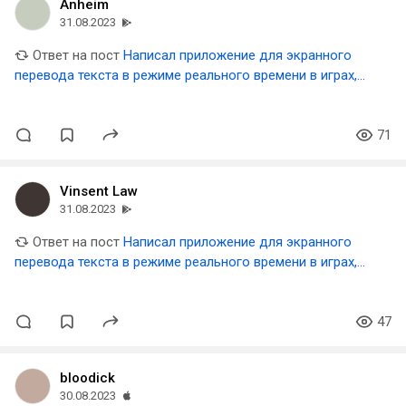
Anheim
31.08.2023
Ответ на пост
Написал приложение для экранного
перевода текста в режиме реального времени в играх,
видео и прочем
71
Vinsent Law
31.08.2023
Ответ на пост
Написал приложение для экранного
перевода текста в режиме реального времени в играх,
видео и прочем
47
bloodick
30.08.2023