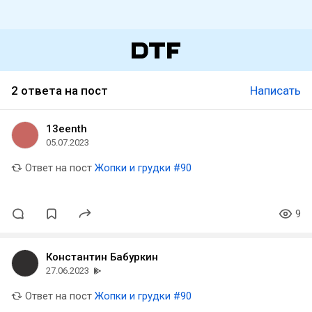
2 ответа на пост
Написать
13eenth
05.07.2023
Ответ на пост
Жопки и грудки #90
9
Константин Бабуркин
27.06.2023
Ответ на пост
Жопки и грудки #90