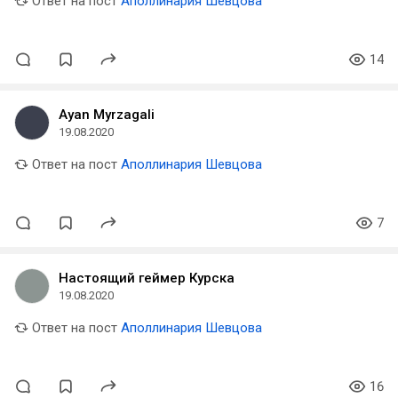
Ответ на пост
Аполлинария Шевцова
14
Ayan Myrzagali
19.08.2020
Ответ на пост
Аполлинария Шевцова
7
Настоящий геймер Курска
19.08.2020
Ответ на пост
Аполлинария Шевцова
16