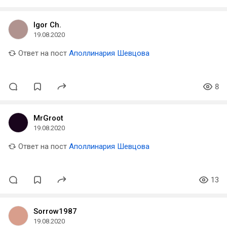
Igor Ch.
19.08.2020
Ответ на пост
Аполлинария Шевцова
8
MrGroot
19.08.2020
Ответ на пост
Аполлинария Шевцова
13
Sorrow1987
19.08.2020