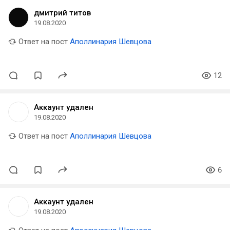
дмитрий титов
19.08.2020
Ответ на пост
Аполлинария Шевцова
12
Аккаунт удален
19.08.2020
Ответ на пост
Аполлинария Шевцова
6
Аккаунт удален
19.08.2020