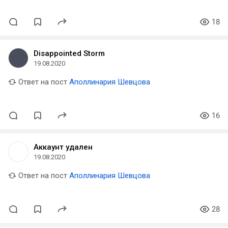
18
Disappointed Storm
19.08.2020
Ответ на пост
Аполлинария Шевцова
16
Аккаунт удален
19.08.2020
Ответ на пост
Аполлинария Шевцова
28