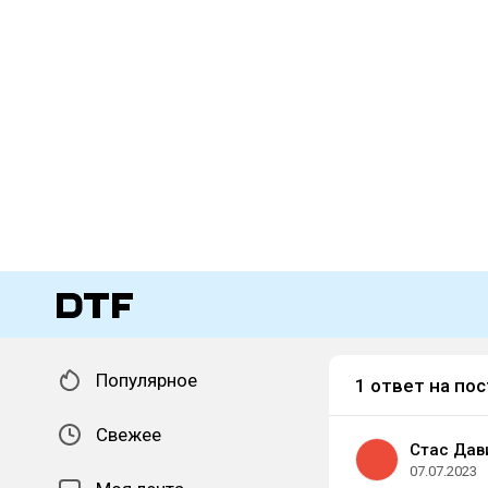
Популярное
1 ответ на пос
Свежее
Стас Дав
07.07.2023