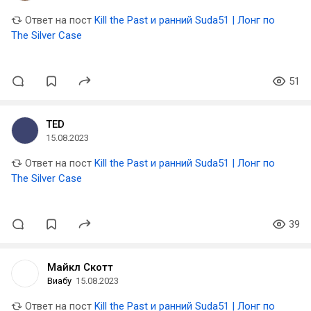
Ответ на пост
Kill the Past и ранний Suda51 | Лонг по
The Silver Case
51
TED
15.08.2023
Ответ на пост
Kill the Past и ранний Suda51 | Лонг по
The Silver Case
39
Майкл Скотт
Виабу
15.08.2023
Ответ на пост
Kill the Past и ранний Suda51 | Лонг по