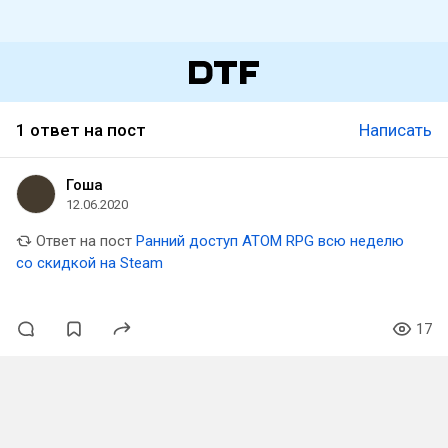
1 ответ на пост
Написать
Гоша
12.06.2020
Ответ на пост
Ранний доступ ATOM RPG всю неделю
со скидкой на Steam
17