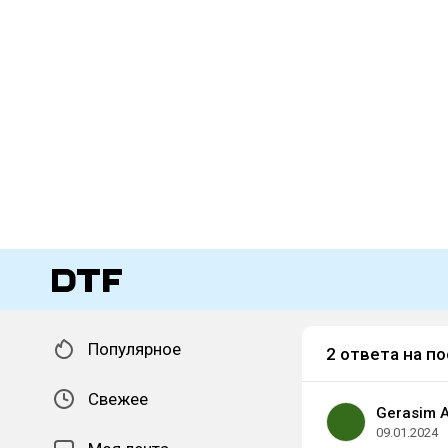
Популярное
2 ответа на по
Свежее
Gerasim 
09.01.2024