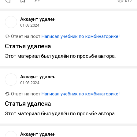
677
Аккаунт удален
01.03.2024
Ответ на пост
Написал учебник по комбинаторике!
Статья удалена
Этот материал был удалён по просьбе автора.
Аккаунт удален
01.03.2024
Ответ на пост
Написал учебник по комбинаторике!
Статья удалена
Этот материал был удалён по просьбе автора.
Аккаунт удален