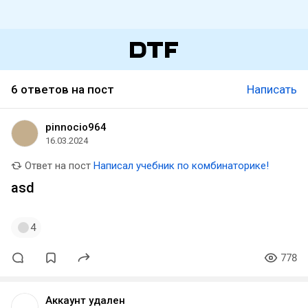
6 ответов на пост
Написать
pinnocio964
16.03.2024
Ответ на пост
Написал учебник по комбинаторике!
asd
4
778
Аккаунт удален