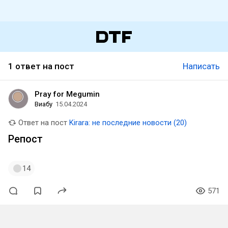
1 ответ на пост
Написать
Pray for Megumin
Виабу
15.04.2024
Ответ на пост
Kirara: не последние новости (20)
Репост
14
571