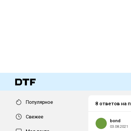
Популярное
8 ответов на 
Свежее
bond
03.08.2021