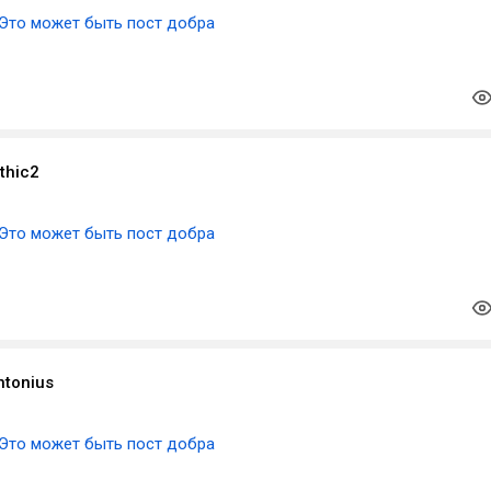
Это может быть пост добра
thic2
Это может быть пост добра
ntonius
Это может быть пост добра