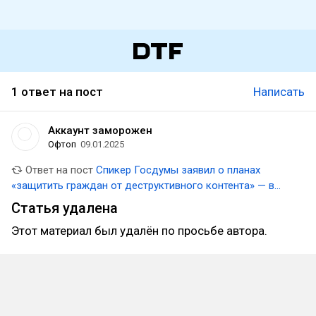
1 ответ на пост
Написать
Аккаунт заморожен
Офтоп
09.01.2025
Ответ на пост
Спикер Госдумы заявил о планах
«защитить граждан от деструктивного контента» — в
том числе в видеоиграх
Статья удалена
Этот материал был удалён по просьбе автора.