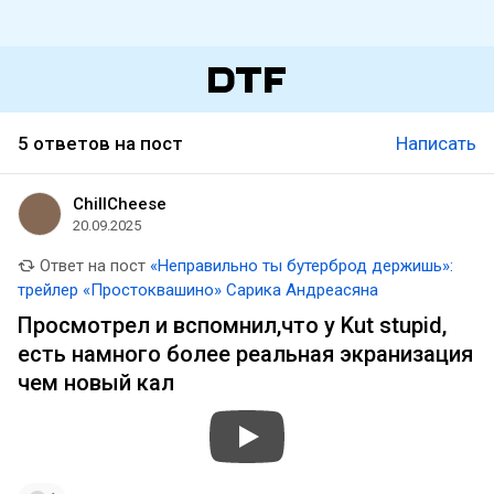
5 ответов на пост
Написать
ChillCheese
20.09.2025
Ответ на пост
«Неправильно ты бутерброд держишь»:
трейлер «Простоквашино» Сарика Андреасяна
Просмотрел и вспомнил,что у Kut stupid,
есть намного более реальная экранизация
чем новый кал