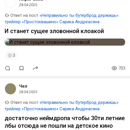
28.04.2025
Ответ на пост
«Неправильно ты бутерброд держишь»:
трейлер «Простоквашино» Сарика Андреасяна
И станет сущее зловонной клоакой
3
703
Чел
28.04.2025
Ответ на пост
«Неправильно ты бутерброд держишь»:
трейлер «Простоквашино» Сарика Андреасяна
достаточно неймдропа чтобы 30ти летние
лбы отсюда не пошли на детское кино