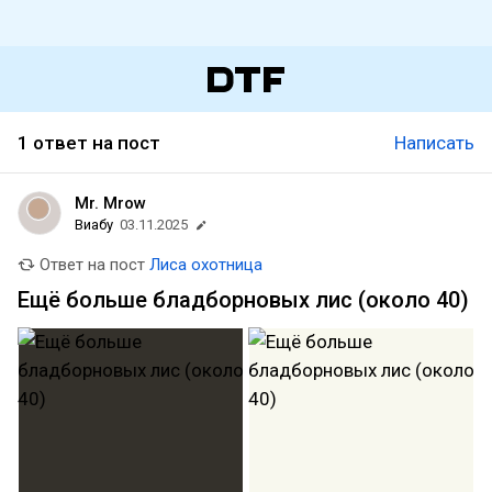
1 ответ на пост
Написать
Mr. Mrow
Виабу
03.11.2025
Ответ на пост
Лиса охотница
Ещё больше бладборновых лис (около 40)