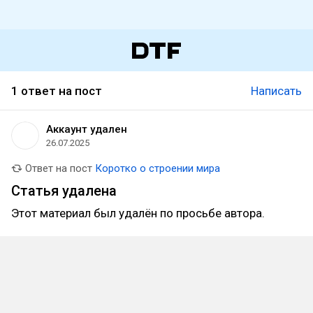
1 ответ на пост
Написать
Аккаунт удален
26.07.2025
Ответ на пост
Коротко о строении мира
Статья удалена
Этот материал был удалён по просьбе автора.