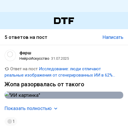
5 ответов на пост
Написать
фарш
НейроИскусство
31.07.2025
Ответ на пост
Исследование: люди отличают
реальные изображения от сгенерированных ИИ в 62%
случаев
Жопа разорвалась от такого
Показать полностью
1