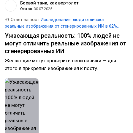
Боевой танк, как вертолет
Офтоп
30.07.2025
Ответ на пост
Исследование: люди отличают
реальные изображения от сгенерированных ИИ в 62%
случаев
Ужасающая реальность: 100% людей не
могут отличить реальные изображения от
сгенерированных ИИ
Желающие могут проверить свои навыки — для
этого я прикрепил изображения к посту.