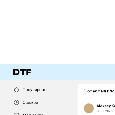
Популярное
1 ответ на пос
Свежее
Aleksey K
08.11.2025