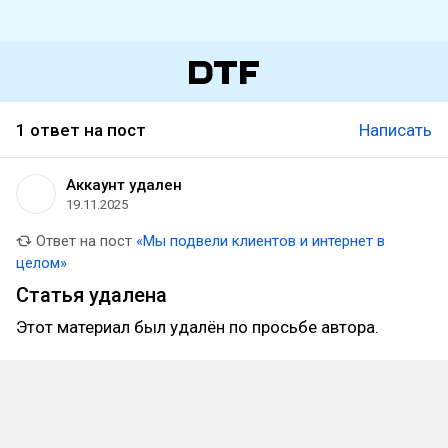
1 ответ на пост
Написать
Аккаунт удален
19.11.2025
Ответ на пост
«Мы подвели клиентов и интернет в
целом»
Статья удалена
Этот материал был удалён по просьбе автора.