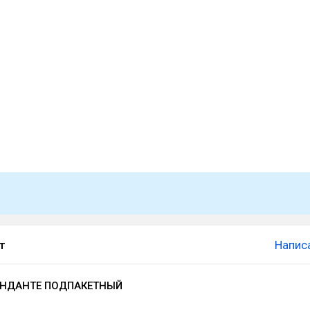
т
Напис
НДАНТЕ ПОДПАКЕТНЫЙ