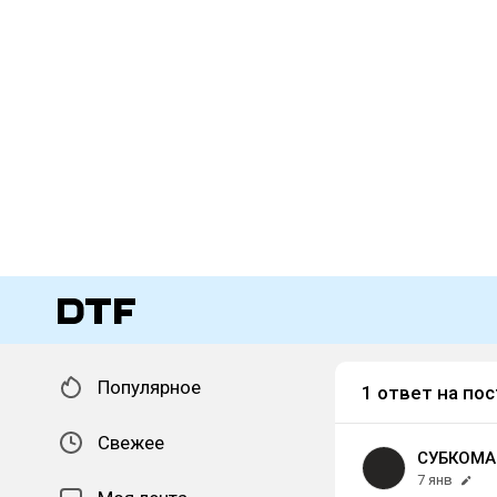
Популярное
1 ответ на пос
Свежее
СУБКОМА
7 янв