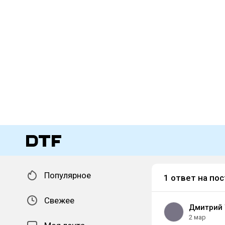
Популярное
1 ответ на пос
Свежее
Дмитрий 
2 мар