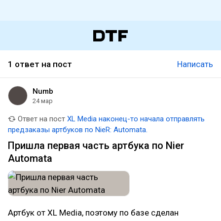
1 ответ на пост
Написать
Numb
24 мар
Ответ на пост
XL Media наконец-то начала отправлять
предзаказы артбуков по NieR: Automata.
Пришла первая часть артбука по Nier
Automata
Артбук от XL Media, поэтому по базе сделан