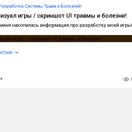
Разработка Системы Травм и Болезней!
изуал игры / скриншот UI травмы и болезни!
 меня накопилась информация про разработку моей игры
остью