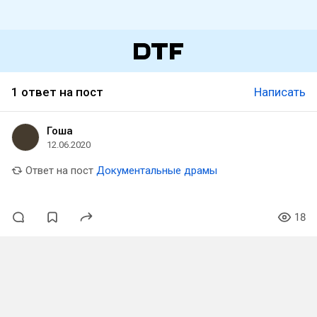
1 ответ на пост
Написать
Гоша
12.06.2020
Ответ на пост
Документальные драмы
18