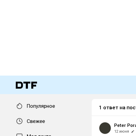
Популярное
1 ответ на пос
Свежее
Peter Por
12 июня