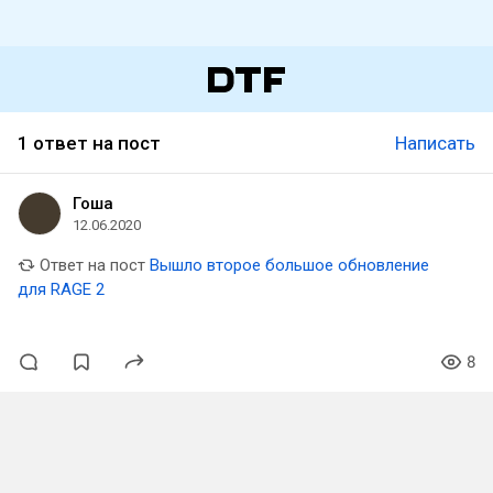
1 ответ на пост
Написать
Гоша
12.06.2020
Ответ на пост
Вышло второе большое обновление
для RAGE 2
8