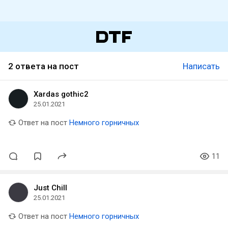
2 ответа на пост
Написать
Xardas gothic2
25.01.2021
Ответ на пост
Немного горничных
11
Just Chill
25.01.2021
Ответ на пост
Немного горничных