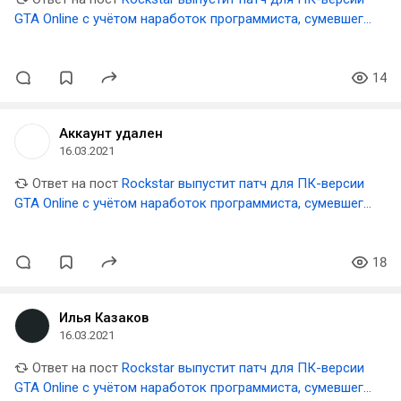
GTA Online с учётом наработок программиста, сумевшего
сократить загрузки на 70%
14
Аккаунт удален
16.03.2021
Ответ на пост
Rockstar выпустит патч для ПК-версии
GTA Online с учётом наработок программиста, сумевшего
сократить загрузки на 70%
18
Илья Казаков
16.03.2021
Ответ на пост
Rockstar выпустит патч для ПК-версии
GTA Online с учётом наработок программиста, сумевшего