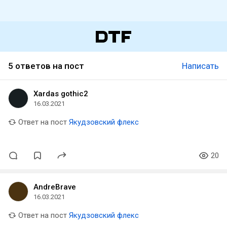
5 ответов на пост
Написать
Xardas gothic2
16.03.2021
Ответ на пост
Якудзовский флекс
20
AndreBrave
16.03.2021
Ответ на пост
Якудзовский флекс