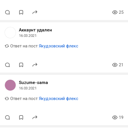
25
Аккаунт удален
16.03.2021
Ответ на пост
Якудзовский флекс
21
Suzume-sama
16.03.2021
Ответ на пост
Якудзовский флекс
19