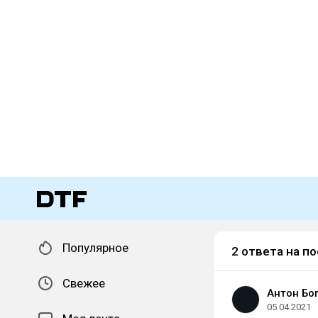
Популярное
2 ответа на по
Свежее
Антон Бо
05.04.2021