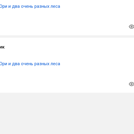
Ори и два очень разных леса
ик
Ори и два очень разных леса