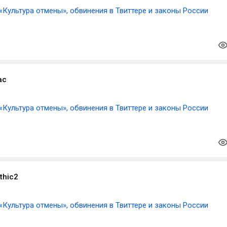
«Культура отмены», обвинения в Твиттере и законы России
ас
«Культура отмены», обвинения в Твиттере и законы России
thic2
«Культура отмены», обвинения в Твиттере и законы России