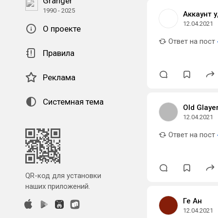
Granger
1990 - 2025
Аккаунт 
12.04.2021
О проекте
Ответ на пост
Правила
Реклама
Системная тема
Old Glaye
12.04.2021
Ответ на пост
QR-код для установки
наших приложений.
Ге Ан
12.04.2021