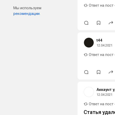
Ответ на пост
Мы используем
рекомендации.
t44
12.04.2021
Ответ на пост
Аккаунт 
12.04.2021
Ответ на пост
Статья удал