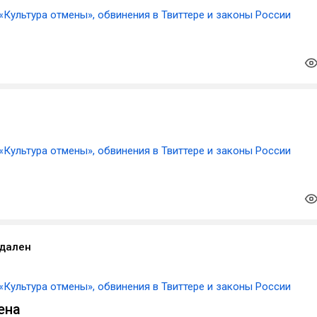
«Культура отмены», обвинения в Твиттере и законы России
«Культура отмены», обвинения в Твиттере и законы России
удален
«Культура отмены», обвинения в Твиттере и законы России
ена