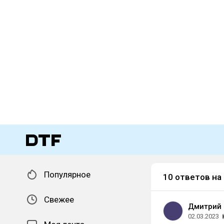
Популярное
10 ответов на
Свежее
Дмитрий
02.03.2023