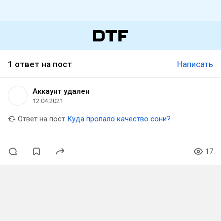
1 ответ на пост
Написать
Аккаунт удален
12.04.2021
Ответ на пост
Куда пропало качество сони?
17