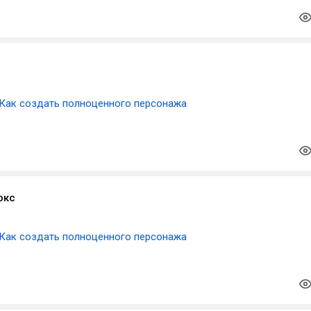
Как создать полноценного персонажа
окс
Как создать полноценного персонажа