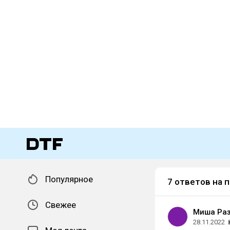
Популярное
7 ответов на 
Свежее
Миша Ра
28.11.2022