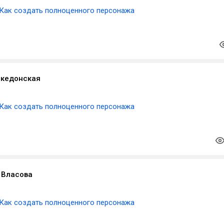
Как создать полноценного персонажа
кедонская
Как создать полноценного персонажа
 Власова
Как создать полноценного персонажа