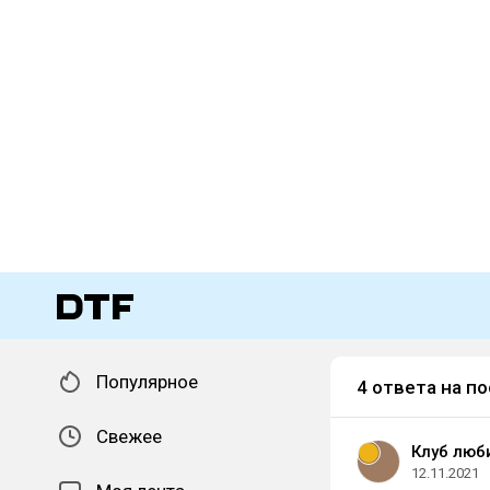
Популярное
4 ответа на по
Свежее
Клуб люб
12.11.2021