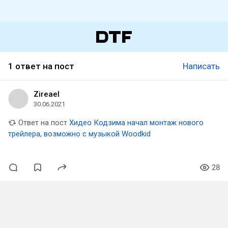
1 ответ на пост
Написать
Zireael
30.06.2021
Ответ на пост
Хидео Кодзима начал монтаж нового
трейлера, возможно с музыкой Woodkid
28